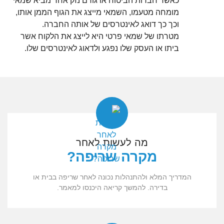
כאשר חברות הביטוח או גורם נזק אחר מביא שמאי
מומחה מטעמו, השמאי מייצג את הגוף הממן אותו,
וכך כך דואג לאינטרסים של אותה החברה.
מטרתו של שמאי פרטי היא לייצג את הלקוח אשר
ביתו או העסק שלו נפגע ולדאוג לאינטרסים שלו.
מה לעשות לאחר
מקרה שריפה?
המדריך המלא ולהתנהלות נכונה לאחר שריפה בבית או
בדירה. להמשך קריאה היכנסו למאמר.