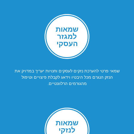
שמאות
למגזר
העסקי
שמאי פרטי להערכת נזקים לעסקים וחנויות יעריך במדויק את
הנזק הנגרם מכל היבטיו וידאג לקבלת פיצויים וטיפול
מהגורמים הרלוונטיים.
שמאות
לנזקי