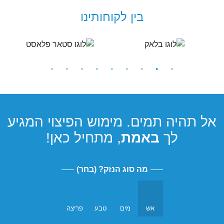
בין לקוחותינו
אל תהיה תמים. מימוש הפיצוי המגיע
לך
באמת
, מתחיל כאן!
מה סוג הנזק? (בחר)
אש
מים
טבע
פריצה