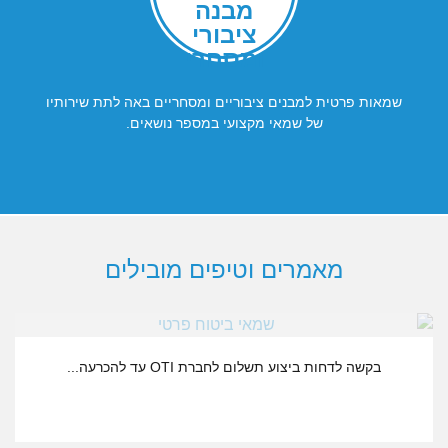
מבנה
ציבורי
ומסחרי
שמאות פרטית למבנים ציבוריים ומסחריים באה לתת שירותיו
של שמאי מקצועי במספר נושאים.
מאמרים וטיפים מובילים
בית המשפט דחה בקשת הראל
בקשה לדחות ביצוע תשלום לחברת OTI עד להכרעה...