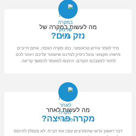
מה לעשות במקרה של
נזק מים?
מיד לאחר אירוע טראומטי, כמו מקרה הצפה, אתם חייבים
מישהו מקצועי ובעל ניסיון לצדכם שישמור עליכם ויעזור לכם
לחזור למצבכם הקודם. היכנסו למאמר להמשך קריאה.
מה לעשות לאחר
מקרה פריצה?
דבר ראשון וודאו שהפורצים עזבו את הבית. לא מומלץ להיכנס