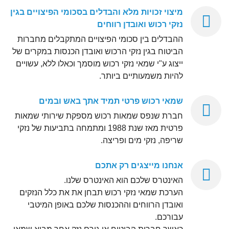
מיצוי זכויות מלא והבדלים בסכומי הפיצויים בגין
נזקי רכוש ואובדן רווחים
ההבדלים בין סכומי הפיצויים המתקבלים מחברות
הביטוח בגין נזקי הרכוש ואובדן הכנסות במקרים של
ייצוג ע"י שמאי נזקי רכוש מוסמך וכאלו ללא, עשויים
להיות משמעותיים ביותר.
שמאי רכוש פרטי תמיד אתך באש ובמים
חברת שנפס שמאות רכוש מספקת שירותי שמאות
פרטית מאז שנת 1988 ומתמחה בתביעות של נזקי
שריפה, נזקי מים ופריצה.
אנחנו מייצגים רק אתכם
האינטרס שלכם הוא האינטרס שלנו.
הערכת שמאי נזקי רכוש תבחן את את כלל הנזקים
ואובדן הרווחים וההכנסות שלכם באופן המיטבי
עבורכם.